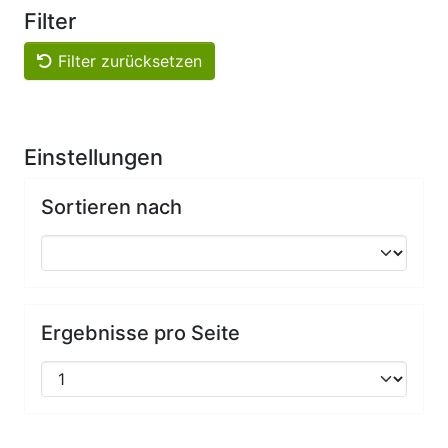
Filter
Filter zurücksetzen
Einstellungen
Sortieren nach
Ergebnisse pro Seite