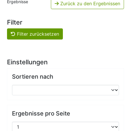
Ergebnisse
Zurück zu den Ergebnissen
Filter
Filter zurücksetzen
Einstellungen
Sortieren nach
Ergebnisse pro Seite