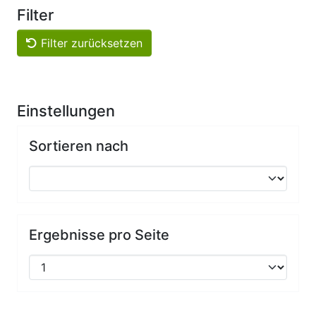
Filter
Filter zurücksetzen
Einstellungen
Sortieren nach
Ergebnisse pro Seite