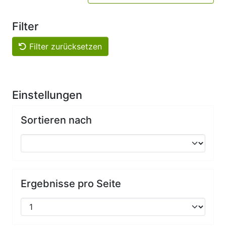
Filter
Filter zurücksetzen
Einstellungen
Sortieren nach
Ergebnisse pro Seite