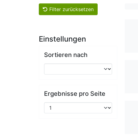
Filter zurücksetzen
Einstellungen
Sortieren nach
Ergebnisse pro Seite