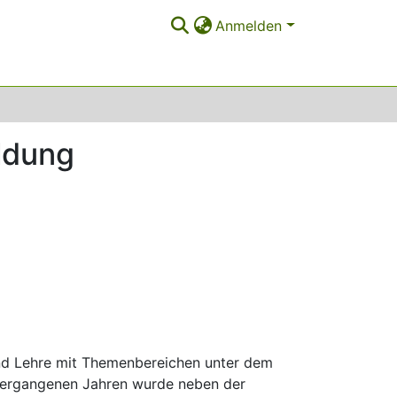
Anmelden
ldung
und Lehre mit Themenbereichen unter dem
 vergangenen Jahren wurde neben der