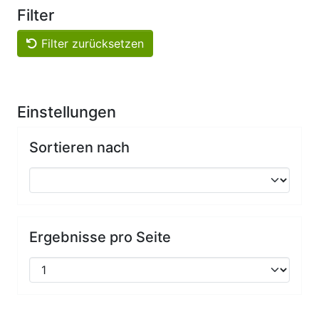
Filter
Filter zurücksetzen
Einstellungen
Sortieren nach
Ergebnisse pro Seite