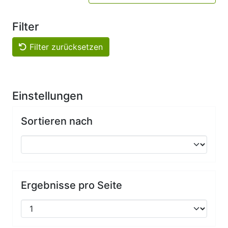
Filter
Filter zurücksetzen
Einstellungen
Sortieren nach
Ergebnisse pro Seite