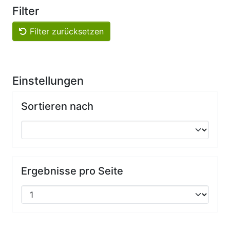
Filter
Filter zurücksetzen
Einstellungen
Sortieren nach
Ergebnisse pro Seite