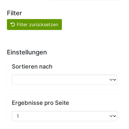
Filter
Filter zurücksetzen
Einstellungen
Sortieren nach
Ergebnisse pro Seite