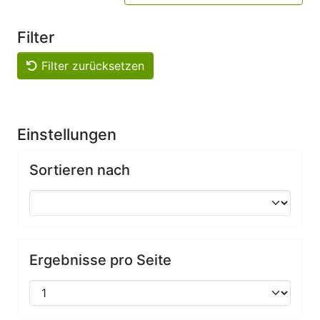
Filter
Filter zurücksetzen
Einstellungen
Sortieren nach
Ergebnisse pro Seite