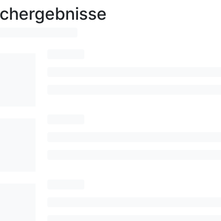
chergebnisse