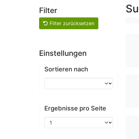
Su
Filter
Filter zurücksetzen
Einstellungen
Sortieren nach
Ergebnisse pro Seite