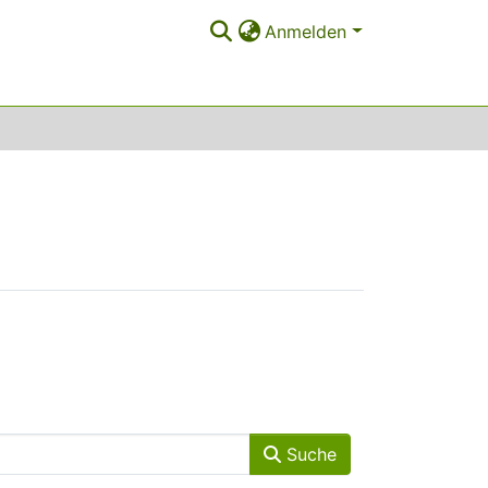
Anmelden
Suche