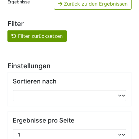
Ergebnisse
Zurück zu den Ergebnissen
Filter
Filter zurücksetzen
Einstellungen
Sortieren nach
Ergebnisse pro Seite