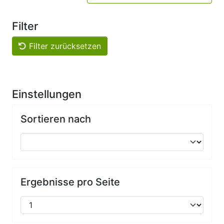
Filter
Filter zurücksetzen
Einstellungen
Sortieren nach
Ergebnisse pro Seite