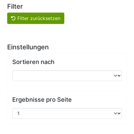
Filter
Filter zurücksetzen
Einstellungen
Sortieren nach
Ergebnisse pro Seite