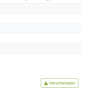
Herunterladen