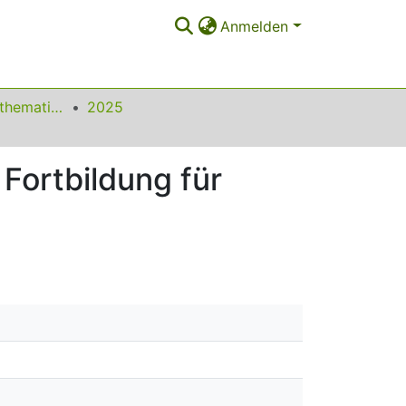
Anmelden
Beiträge zum Mathematikunterricht
2025
 Fortbildung für