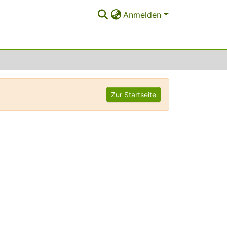
Anmelden
Zur Startseite