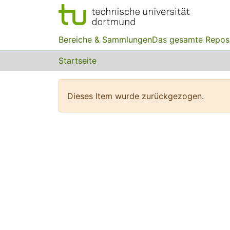
Bereiche & Sammlungen
Das gesamte Repos
Startseite
Dieses Item wurde zurückgezogen.