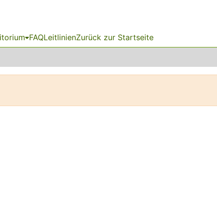
itorium
FAQ
Leitlinien
Zurück zur Startseite