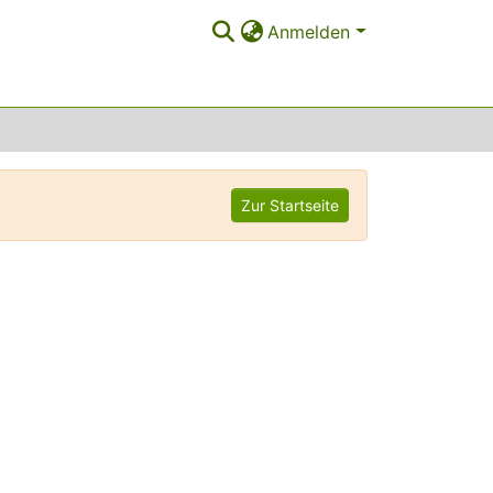
Anmelden
Zur Startseite