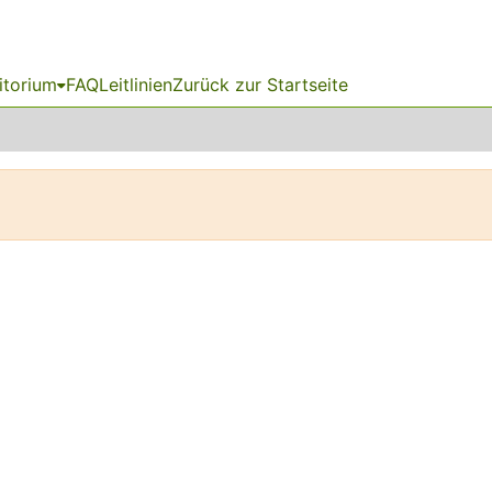
itorium
FAQ
Leitlinien
Zurück zur Startseite