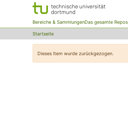
Bereiche & Sammlungen
Das gesamte Repos
Startseite
Dieses Item wurde zurückgezogen.