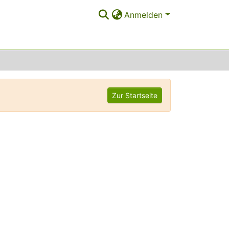
Anmelden
Zur Startseite