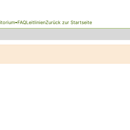
itorium
FAQ
Leitlinien
Zurück zur Startseite