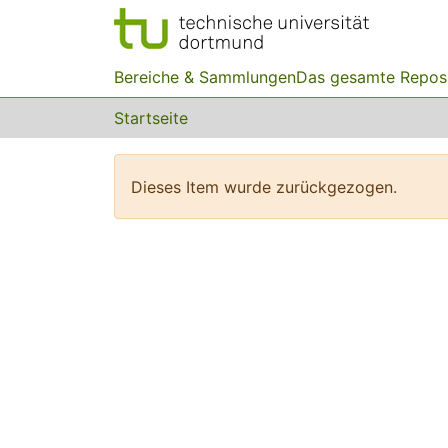
Bereiche & Sammlungen
Das gesamte Repos
Startseite
Dieses Item wurde zurückgezogen.