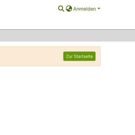
Anmelden
Zur Startseite