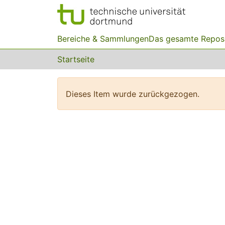
Bereiche & Sammlungen
Das gesamte Repos
Startseite
Dieses Item wurde zurückgezogen.