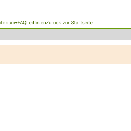
itorium
FAQ
Leitlinien
Zurück zur Startseite