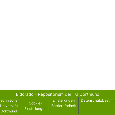
Eldorado - Repositorium der TU Dortmund
Technischen
Einstellungen
Datenschutzbestim
Cookie-
Universität
Barrierefreiheit
Einstellungen
Dortmund