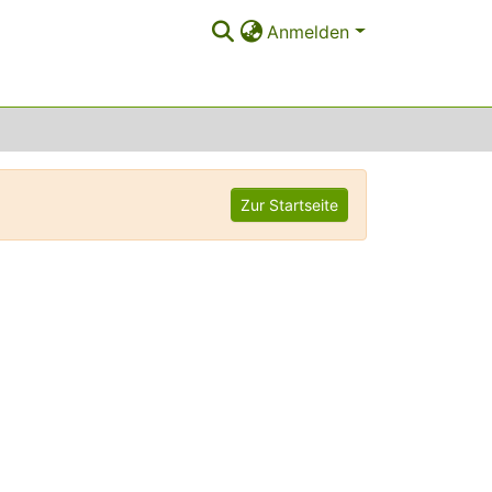
Anmelden
Zur Startseite