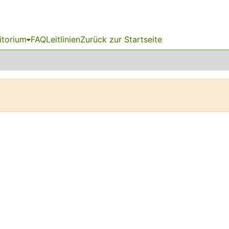
itorium
FAQ
Leitlinien
Zurück zur Startseite