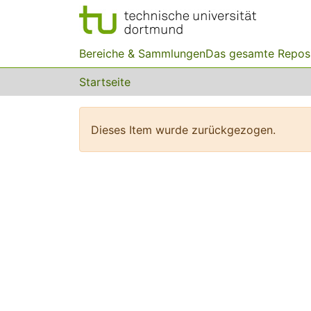
Bereiche & Sammlungen
Das gesamte Repos
Startseite
Dieses Item wurde zurückgezogen.