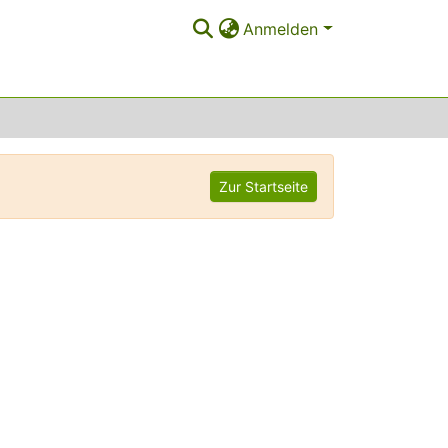
Anmelden
Zur Startseite