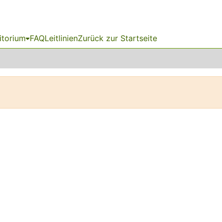
itorium
FAQ
Leitlinien
Zurück zur Startseite