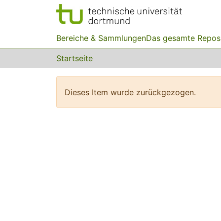
Bereiche & Sammlungen
Das gesamte Repos
Startseite
Dieses Item wurde zurückgezogen.