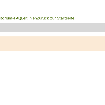
itorium
FAQ
Leitlinien
Zurück zur Startseite