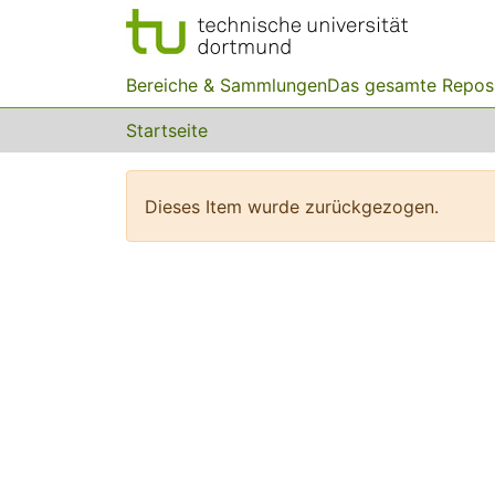
Bereiche & Sammlungen
Das gesamte Repos
Startseite
Dieses Item wurde zurückgezogen.