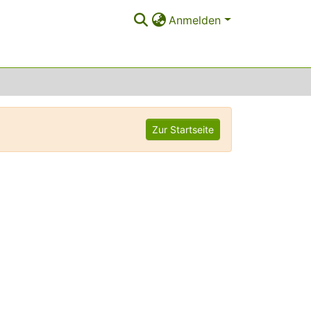
Anmelden
Zur Startseite