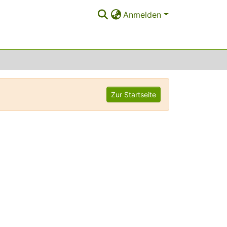
Anmelden
Zur Startseite