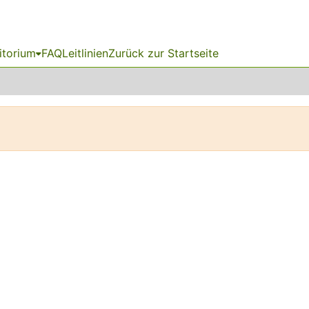
itorium
FAQ
Leitlinien
Zurück zur Startseite