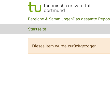
Bereiche & Sammlungen
Das gesamte Repos
Startseite
Dieses Item wurde zurückgezogen.