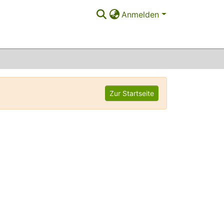
Anmelden
Zur Startseite