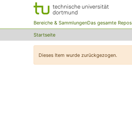
Bereiche & Sammlungen
Das gesamte Repos
Startseite
Dieses Item wurde zurückgezogen.