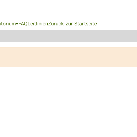
itorium
FAQ
Leitlinien
Zurück zur Startseite