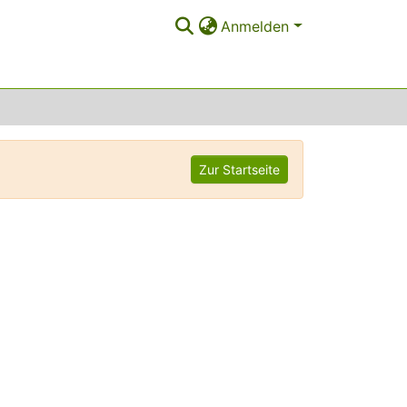
Anmelden
Zur Startseite