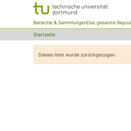
Bereiche & Sammlungen
Das gesamte Repos
Startseite
Dieses Item wurde zurückgezogen.