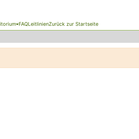
itorium
FAQ
Leitlinien
Zurück zur Startseite