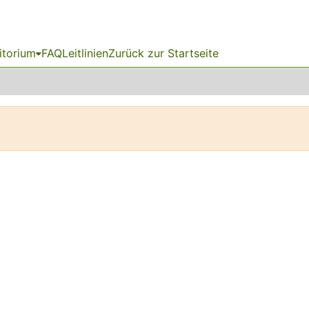
itorium
FAQ
Leitlinien
Zurück zur Startseite