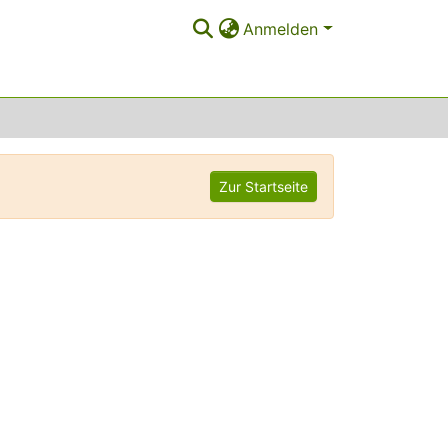
Anmelden
Zur Startseite