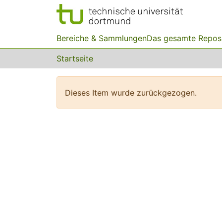
Bereiche & Sammlungen
Das gesamte Repos
Startseite
Dieses Item wurde zurückgezogen.