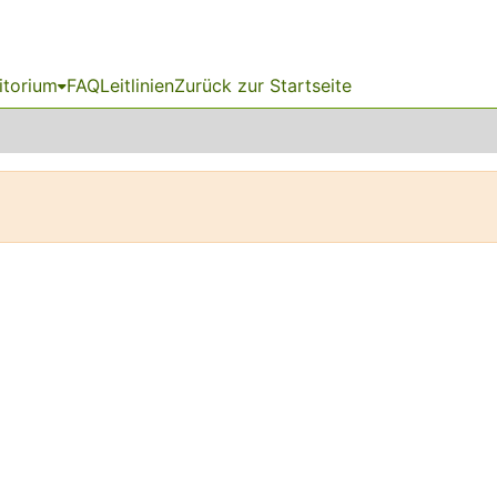
itorium
FAQ
Leitlinien
Zurück zur Startseite