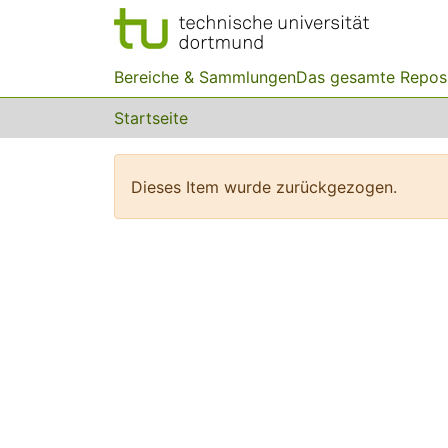
Bereiche & Sammlungen
Das gesamte Repos
Startseite
Dieses Item wurde zurückgezogen.