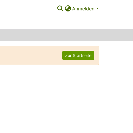
Anmelden
Zur Startseite