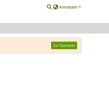
Anmelden
Zur Startseite