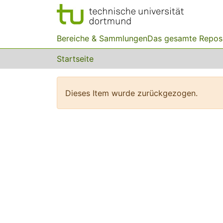
Bereiche & Sammlungen
Das gesamte Repos
Startseite
Dieses Item wurde zurückgezogen.