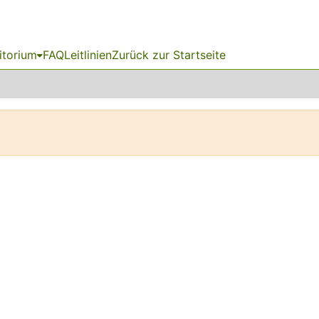
itorium
FAQ
Leitlinien
Zurück zur Startseite