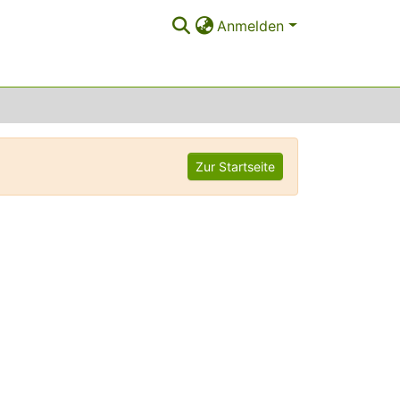
Anmelden
Zur Startseite