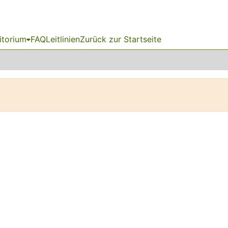
itorium
FAQ
Leitlinien
Zurück zur Startseite