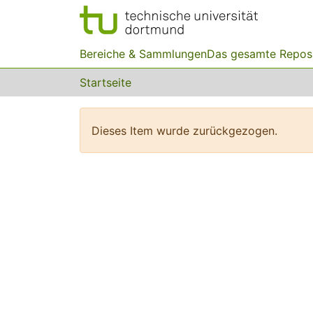
Bereiche & Sammlungen
Das gesamte Repos
Startseite
Dieses Item wurde zurückgezogen.