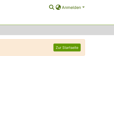
Anmelden
Zur Startseite