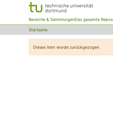
Bereiche & Sammlungen
Das gesamte Repos
Startseite
Dieses Item wurde zurückgezogen.