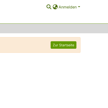
Anmelden
Zur Startseite