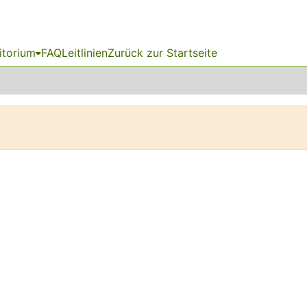
itorium
FAQ
Leitlinien
Zurück zur Startseite