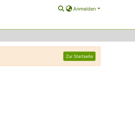
Anmelden
Zur Startseite