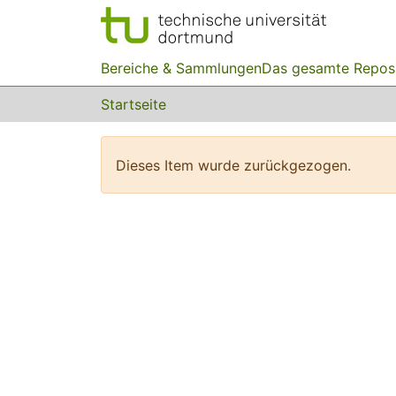
Bereiche & Sammlungen
Das gesamte Repos
Startseite
Dieses Item wurde zurückgezogen.