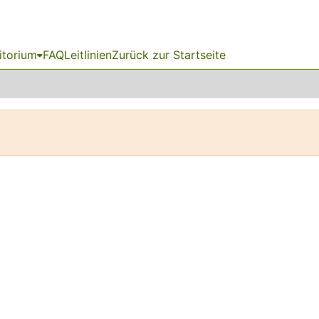
itorium
FAQ
Leitlinien
Zurück zur Startseite