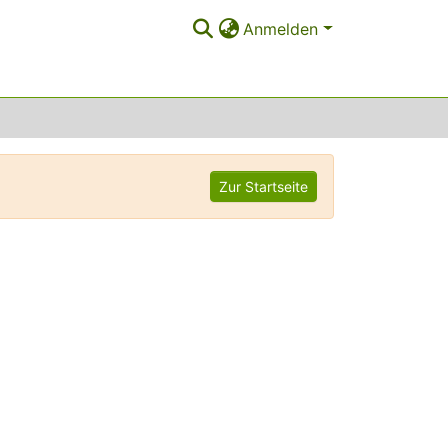
Anmelden
Zur Startseite