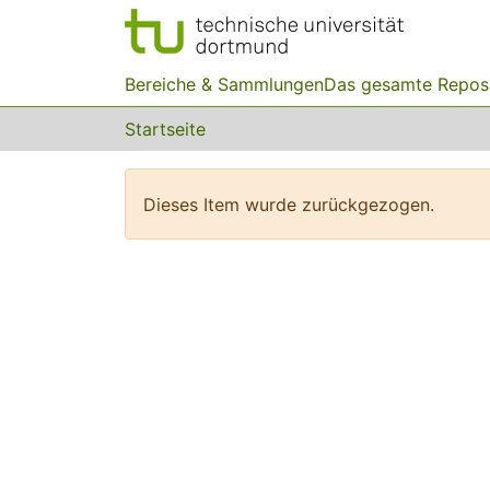
Bereiche & Sammlungen
Das gesamte Repos
Startseite
Dieses Item wurde zurückgezogen.