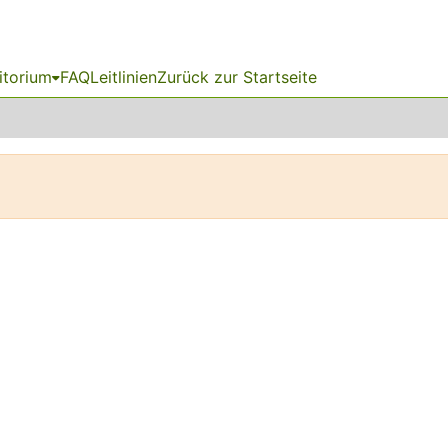
itorium
FAQ
Leitlinien
Zurück zur Startseite