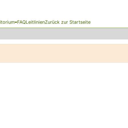
itorium
FAQ
Leitlinien
Zurück zur Startseite