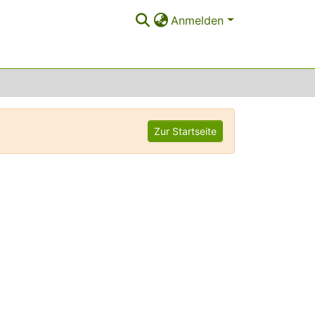
Anmelden
Zur Startseite