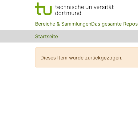
Bereiche & Sammlungen
Das gesamte Repos
Startseite
Dieses Item wurde zurückgezogen.