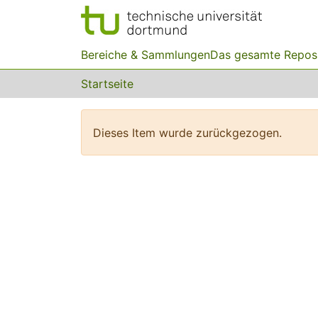
Bereiche & Sammlungen
Das gesamte Repos
Startseite
Dieses Item wurde zurückgezogen.