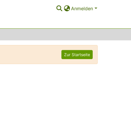
Anmelden
Zur Startseite