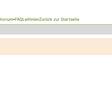
itorium
FAQ
Leitlinien
Zurück zur Startseite