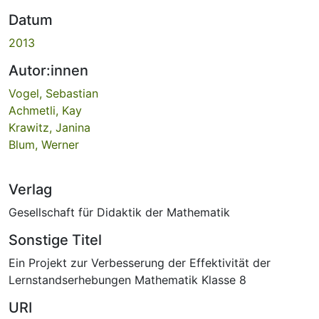
Datum
2013
Autor:innen
Vogel, Sebastian
Achmetli, Kay
Krawitz, Janina
Blum, Werner
Verlag
Gesellschaft für Didaktik der Mathematik
Sonstige Titel
Ein Projekt zur Verbesserung der Effektivität der
Lernstandserhebungen Mathematik Klasse 8
URI