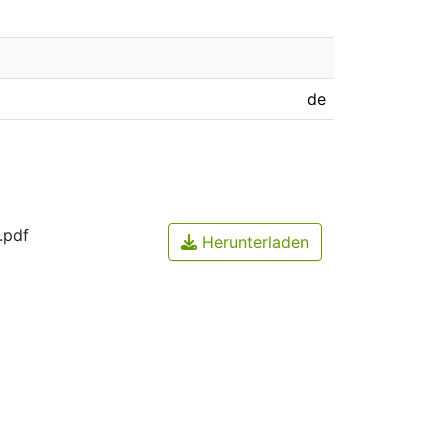
de
.pdf
Herunterladen