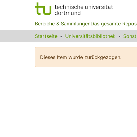
Bereiche & Sammlungen
Das gesamte Repos
Startseite
Universitätsbibliothek
Dieses Item wurde zurückgezogen.