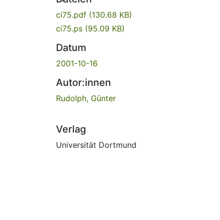
ci75.pdf
(130.68 KB)
ci75.ps
(95.09 KB)
Datum
2001-10-16
Autor:innen
Rudolph, Günter
Verlag
Universität Dortmund