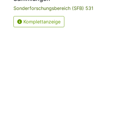
Sonderforschungsbereich (SFB) 531
Komplettanzeige