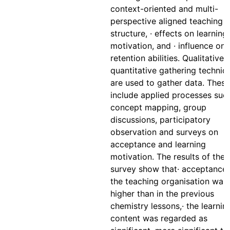
context-oriented and multi-
perspective aligned teaching
structure, · effects on learning
motivation, and · influence on
retention abilities. Qualitative 
quantitative gathering techniq
are used to gather data. These
include applied processes suc
concept mapping, group
discussions, participatory
observation and surveys on
acceptance and learning
motivation. The results of the
survey show that· acceptance 
the teaching organisation was 
higher than in the previous
chemistry lessons,· the learnin
content was regarded as