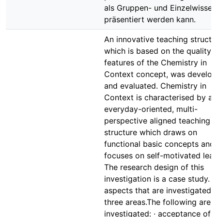
als Gruppen- und Einzelwissen
präsentiert werden kann.
An innovative teaching structu
which is based on the quality
features of the Chemistry in
Context concept, was develo
and evaluated. Chemistry in
Context is characterised by an
everyday-oriented, multi-
perspective aligned teaching
structure which draws on
functional basic concepts and
focuses on self-motivated lear
The research design of this
investigation is a case study. 
aspects that are investigated 
three areas.The following are
investigated: · acceptance of 