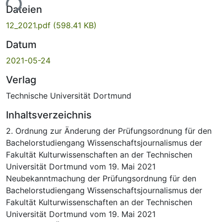
ade...
Dateien
12_2021.pdf
(598.41 KB)
Datum
2021-05-24
Verlag
Technische Universität Dortmund
Inhaltsverzeichnis
2. Ordnung zur Änderung der Prüfungsordnung für den
Bachelorstudiengang Wissenschaftsjournalismus der
Fakultät Kulturwissenschaften an der Technischen
Universität Dortmund vom 19. Mai 2021
Neubekanntmachung der Prüfungsordnung für den
Bachelorstudiengang Wissenschaftsjournalismus der
Fakultät Kulturwissenschaften an der Technischen
Universität Dortmund vom 19. Mai 2021