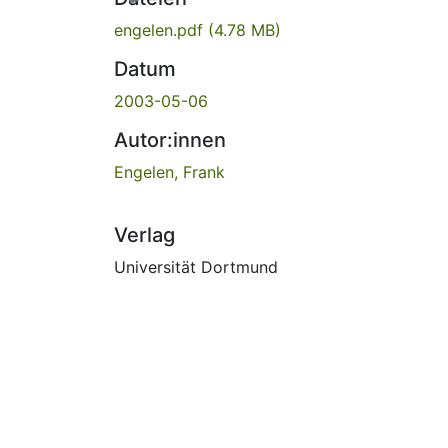
engelen.pdf
(4.78 MB)
Datum
2003-05-06
Autor:innen
Engelen, Frank
Verlag
Universität Dortmund