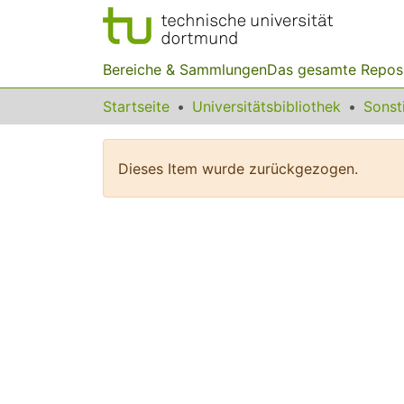
Bereiche & Sammlungen
Das gesamte Repos
Startseite
Universitätsbibliothek
Dieses Item wurde zurückgezogen.