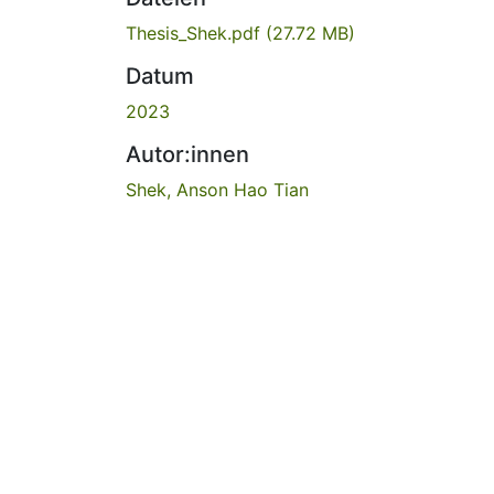
Thesis_Shek.pdf
(27.72 MB)
Datum
2023
Autor:innen
Shek, Anson Hao Tian