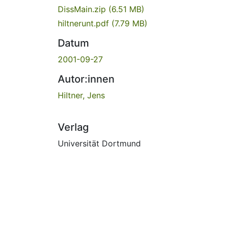
DissMain.zip
(6.51 MB)
hiltnerunt.pdf
(7.79 MB)
Datum
2001-09-27
Autor:innen
Hiltner, Jens
Verlag
Universität Dortmund