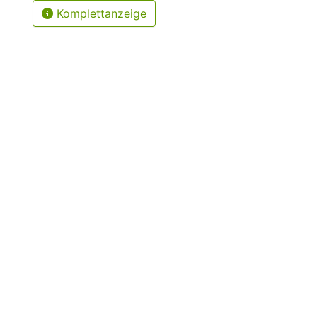
Komplettanzeige