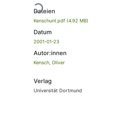
Lade...
Dateien
Kenschunt.pdf
(4.92 MB)
Datum
2001-01-23
Autor:innen
Kensch, Oliver
Verlag
Universität Dortmund