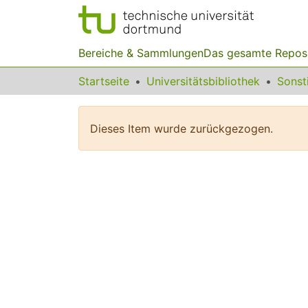
Bereiche & Sammlungen
Das gesamte Repos
Startseite
Universitätsbibliothek
Dieses Item wurde zurückgezogen.