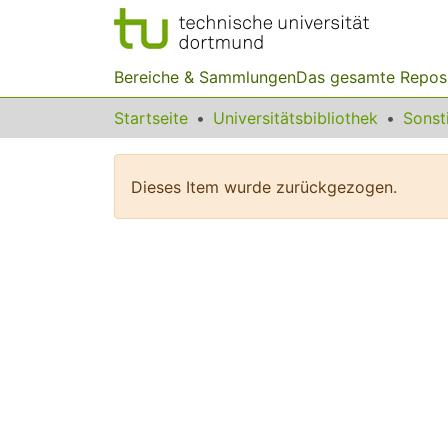
Bereiche & Sammlungen
Das gesamte Repos
Startseite
Universitätsbibliothek
Dieses Item wurde zurückgezogen.